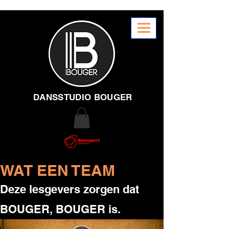
DANSSTUDIO BOUGER
WAT EEN TEAM
Deze lesgevers zorgen dat
BOUGER, BOUGER is.