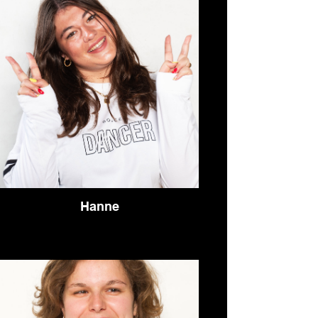
Hanne