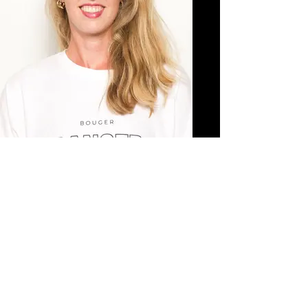
Dorien