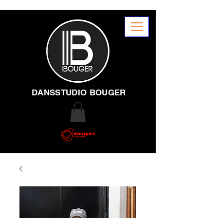
DANSSTUDIO BOUGER