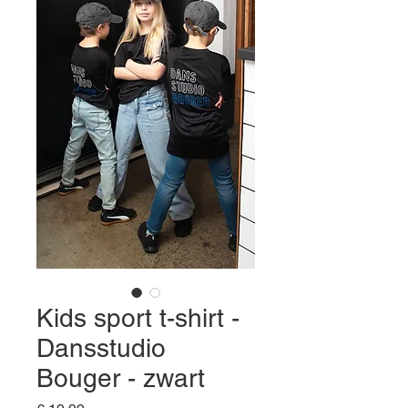
Kids sport t-shirt -
Dansstudio
Bouger - zwart